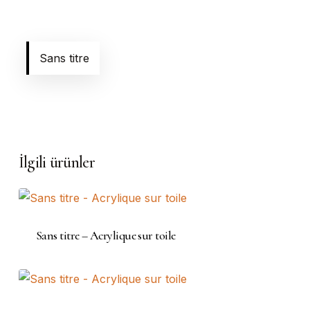
Sans titre
İlgili ürünler
Sans titre – Acrylique sur toile